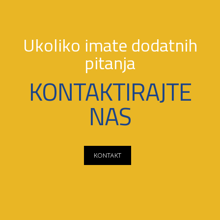
Ukoliko imate dodatnih
pitanja
KONTAKTIRAJTE
NAS
KONTAKT