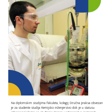
Na diplomskim studijima Fakuleta, kolegij Stručna praksa obvezan
je za studente studija Kemijsko inženjerstvo dok je u statusu