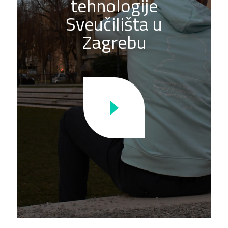
tehnologije
Sveučilišta u
Zagrebu